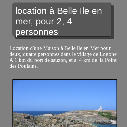
location à Belle Ile en
mer, pour 2, 4
personnes
Location d'une Maison à Belle Ile en Mer pour
deux, quatre personnes dans le village de Logonet.
A 1 km du port de sauzon, et à 4 km de la Pointe
des Poulains.