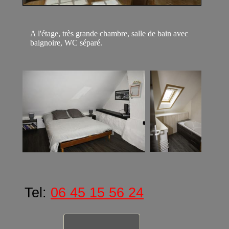
A l'étage, très grande chambre, salle de bain avec
baignoire, WC séparé.
Tel:
06 45 15 56 24