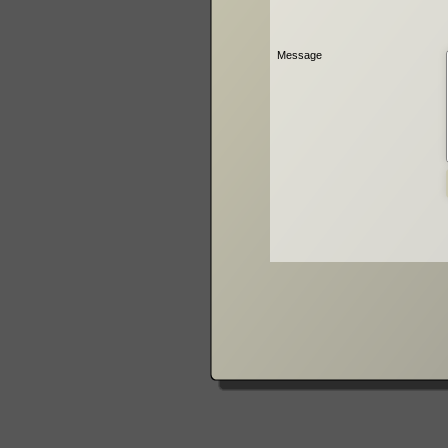
Message