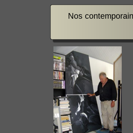
Nos contemporai