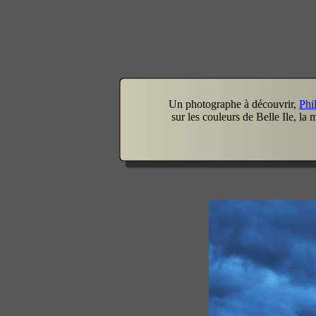
Un photographe à découvrir,
Phi
sur les couleurs de Belle Ile, la me