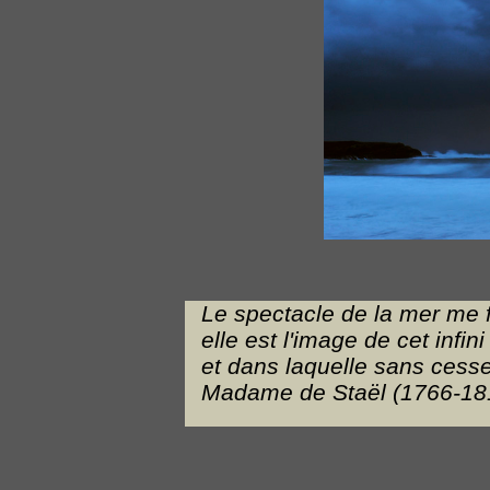
Le spectacle de la mer me f
elle est l'image de cet infin
et dans laquelle sans cesse
Madame de Staël (1766-18